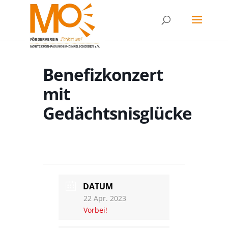
Benefizkonzert
mit
Gedächtsnisglücke
DATUM
22 Apr. 2023
Vorbei!