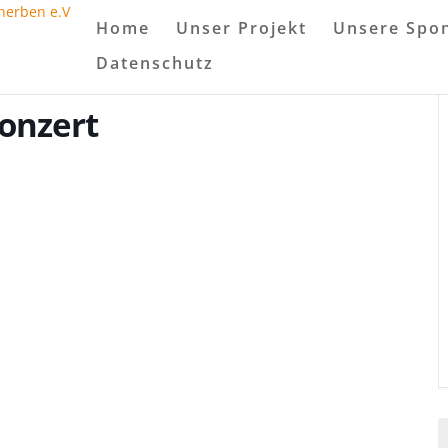
Home
Unser Projekt
Unsere Spo
Datenschutz
konzert