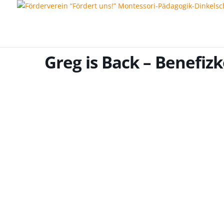
Greg is Back – Benefiz