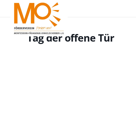
Tag der offene Tür