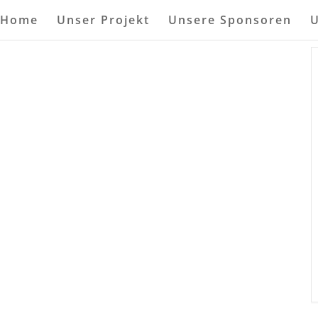
Home
Unser Projekt
Unsere Sponsoren